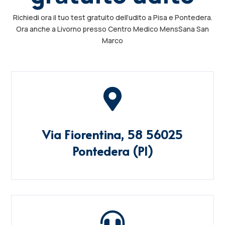
Richiedi ora il tuo test gratuito dell’udito a Pisa e Pontedera.
Ora anche a Livorno presso Centro Medico MensSana San
Marco

Via Fiorentina, 58 56025
Pontedera (PI)
