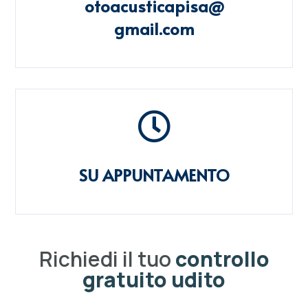
otoacusticapisa@
gmail.com

SU APPUNTAMENTO
Richiedi il tuo
controllo
gratuito udito