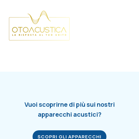
Vuoi scoprirne di più sui nostri
apparecchi acustici?
SCOPRI GLI APPARECCHI