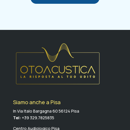
Siamo anche a Pisa
In Via Italo Bargagna 60 56124 Pisa
Tel:
+39 329.7825835
Centro Audiologico Pisa