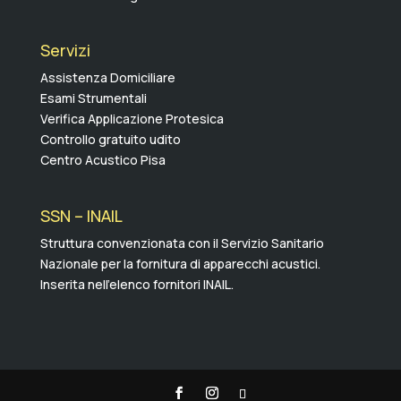
Servizi
Assistenza Domiciliare
Esami Strumentali
Verifica Applicazione Protesica
Controllo gratuito udito
Centro Acustico Pisa
SSN – INAIL
Struttura convenzionata con il Servizio Sanitario
Nazionale per la fornitura di apparecchi acustici.
Inserita nell’elenco fornitori INAIL.