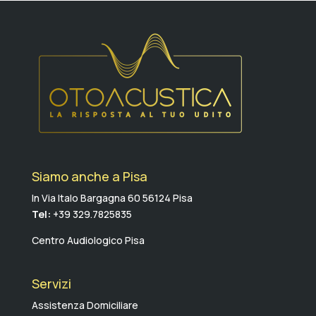
Siamo anche a Pisa
In Via Italo Bargagna 60 56124 Pisa
Tel:
+39 329.7825835
Centro Audiologico Pisa
Servizi
Assistenza Domiciliare