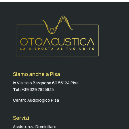
Siamo anche a Pisa
In Via Italo Bargagna 60 56124 Pisa
Tel:
+39 329.7825835
Centro Audiologico Pisa
Servizi
Assistenza Domiciliare